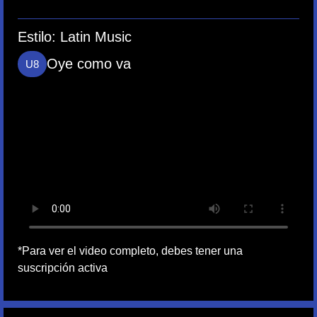
Estilo:
Latin Music
Oye como va
U8
*Para ver el video completo, debes tener una
suscripción activa