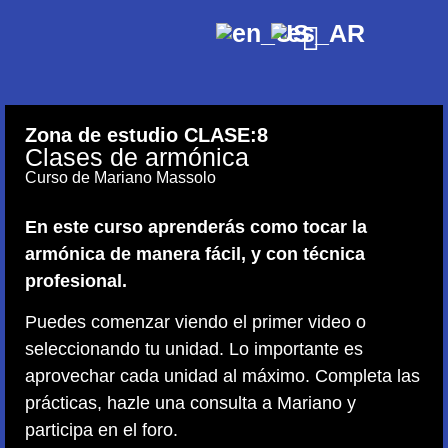
Zona de estudio CLASE:
8
Clases de armónica
Curso de Mariano Massolo
En este curso aprenderás como tocar la
armónica de manera fácil, y con técnica
profesional.
Puedes comenzar viendo el primer video o
seleccionando tu unidad. Lo importante es
aprovechar cada unidad al máximo. Completa las
prácticas, hazle una consulta a Mariano y
participa en el foro.