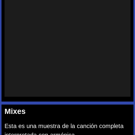
Mixes
Esta es una muestra de la canción completa
interpretada con armónica.