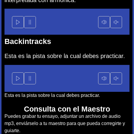
Backintracks
Esta es la pista sobre la cual debes practicar.
Esta es la pista sobre la cual debes practicar.
Consulta con el Maestro
Puedes grabar tu ensayo, adjuntar un archivo de audio
mp3, enviárselo a tu maestro para que pueda corregirte y
guiarte.