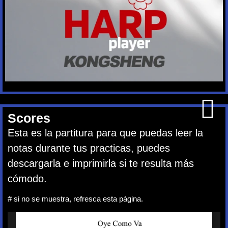
Scores
Esta es la partitura para que puedas leer la
notas durante tus practicas, puedes
descargarla e imprimirla si te resulta más
cómodo.
# si no se muestra, refresca esta página.