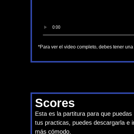
*Para ver el video completo, debes tener una 
Scores
Esta es la partitura para que puedas 
tus practicas, puedes descargarla e im
más cómodo.