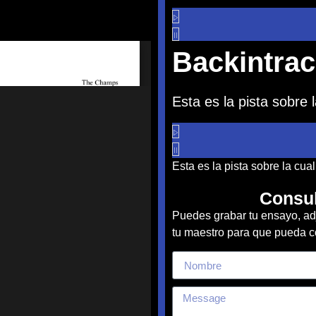
Backintra
Esta es la pista sobre 
Esta es la pista sobre la cual
Consul
Puedes grabar tu ensayo, ad
tu maestro para que pueda cor