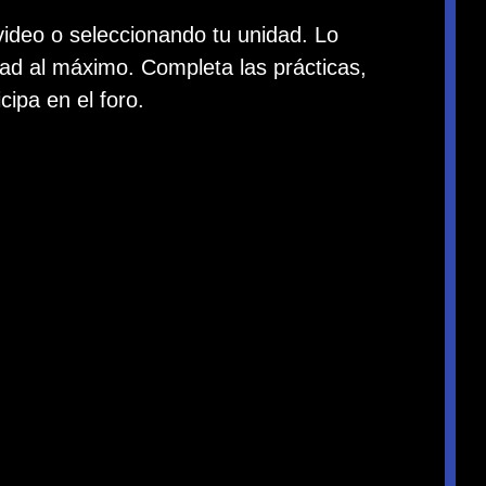
ideo o seleccionando tu unidad. Lo
ad al máximo. Completa las prácticas,
cipa en el foro.