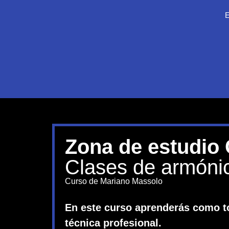
Zona de estudio
Clases de armóni
Curso de Mariano Massolo
En este curso aprenderás como to
técnica profesional.