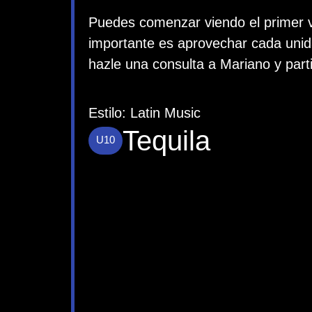
Puedes comenzar viendo el primer v
importante es aprovechar cada unid
hazle una consulta a Mariano y parti
Estilo:
Latin Music
Tequila
U10