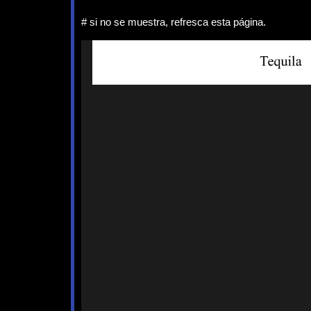
# si no se muestra, refresca esta página.