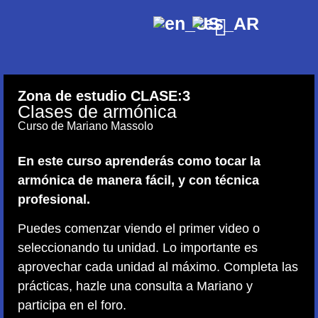
Zona de estudio CLASE:
3
Clases de armónica
Curso de Mariano Massolo
En este curso aprenderás como tocar la
armónica de manera fácil, y con técnica
profesional.
Puedes comenzar viendo el primer video o
seleccionando tu unidad. Lo importante es
aprovechar cada unidad al máximo. Completa las
prácticas, hazle una consulta a Mariano y
participa en el foro.