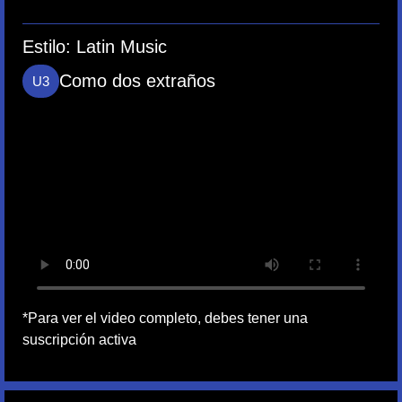
Estilo:
Latin Music
Como dos extraños
U3
*Para ver el video completo, debes tener una
suscripción activa