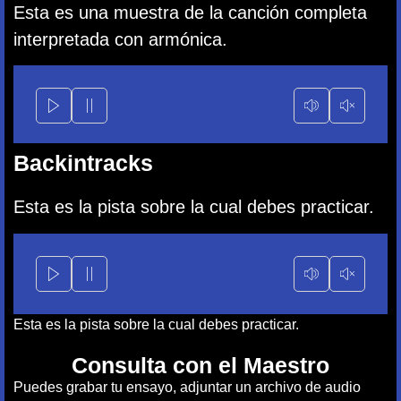
Esta es una muestra de la canción completa
interpretada con armónica.
Backintracks
Esta es la pista sobre la cual debes practicar.
Esta es la pista sobre la cual debes practicar.
Consulta con el Maestro
Puedes grabar tu ensayo, adjuntar un archivo de audio