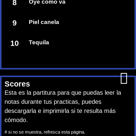
8
Oye como va
9
Piel canela
10
Tequila
Scores
Esta es la partitura para que puedas leer la
notas durante tus practicas, puedes
descargarla e imprimirla si te resulta más
cómodo.
# si no se muestra, refresca esta página.