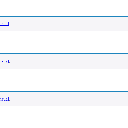
nsual
.
nsual
.
nsual
.