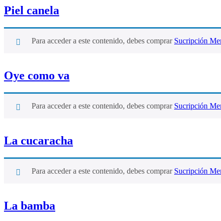
Piel canela
Para acceder a este contenido, debes comprar
Sucripción Me
Oye como va
Para acceder a este contenido, debes comprar
Sucripción Me
La cucaracha
Para acceder a este contenido, debes comprar
Sucripción Me
La bamba