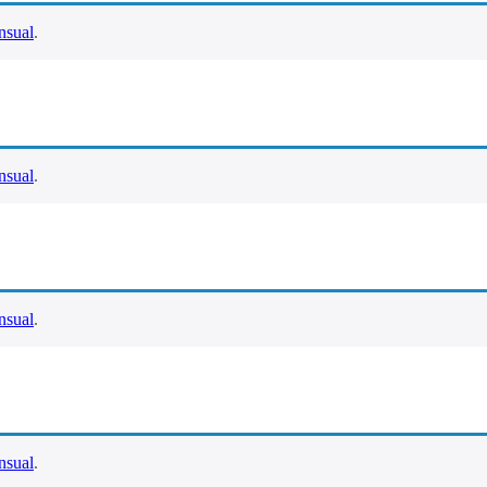
nsual
.
nsual
.
nsual
.
nsual
.